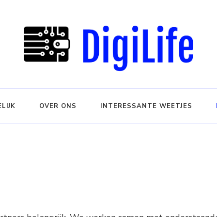
LIJK
OVER ONS
INTERESSANTE WEETJES