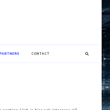
PARTNERS
CONTACT