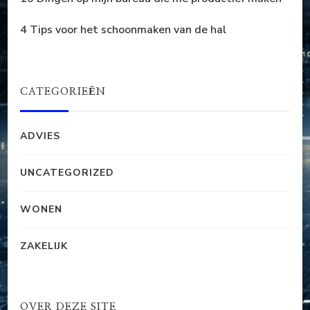
4 Tips voor het schoonmaken van de hal
CATEGORIEËN
ADVIES
UNCATEGORIZED
WONEN
ZAKELIJK
OVER DEZE SITE