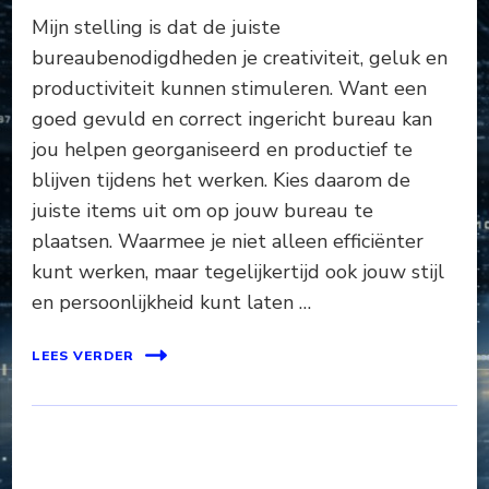
Mijn stelling is dat de juiste
bureaubenodigdheden je creativiteit, geluk en
productiviteit kunnen stimuleren. Want een
goed gevuld en correct ingericht bureau kan
jou helpen georganiseerd en productief te
blijven tijdens het werken. Kies daarom de
juiste items uit om op jouw bureau te
plaatsen. Waarmee je niet alleen efficiënter
kunt werken, maar tegelijkertijd ook jouw stijl
en persoonlijkheid kunt laten …
LEES VERDER