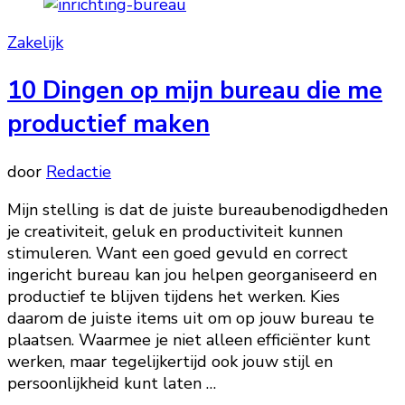
Zakelijk
10 Dingen op mijn bureau die me
productief maken
door
Redactie
Mijn stelling is dat de juiste bureaubenodigdheden
je creativiteit, geluk en productiviteit kunnen
stimuleren. Want een goed gevuld en correct
ingericht bureau kan jou helpen georganiseerd en
productief te blijven tijdens het werken. Kies
daarom de juiste items uit om op jouw bureau te
plaatsen. Waarmee je niet alleen efficiënter kunt
werken, maar tegelijkertijd ook jouw stijl en
persoonlijkheid kunt laten …