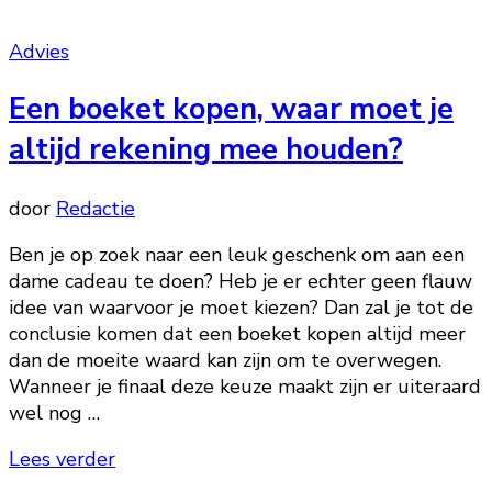
Advies
Een boeket kopen, waar moet je
altijd rekening mee houden?
door
Redactie
Ben je op zoek naar een leuk geschenk om aan een
dame cadeau te doen? Heb je er echter geen flauw
idee van waarvoor je moet kiezen? Dan zal je tot de
conclusie komen dat een boeket kopen altijd meer
dan de moeite waard kan zijn om te overwegen.
Wanneer je finaal deze keuze maakt zijn er uiteraard
wel nog …
Lees verder