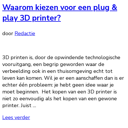
Waarom kiezen voor een plug &
play 3D printer?
door
Redactie
3D printen is, door de opwindende technologische
vooruitgang, een begrip geworden waar de
verbeelding ook in een thuisomgeving echt tot
leven kan komen. Wil je er een aanschaffen dan is er
echter één probleem: je hebt geen idee waar je
moet beginnen. Het kopen van een 3D printer is
niet zo eenvoudig als het kopen van een gewone
printer. Juist …
Lees verder