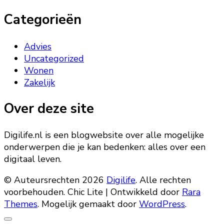
Categorieën
Advies
Uncategorized
Wonen
Zakelijk
Over deze site
Digilife.nl is een blogwebsite over alle mogelijke
onderwerpen die je kan bedenken: alles over een
digitaal leven.
© Auteursrechten 2026
Digilife
. Alle rechten
voorbehouden. Chic Lite | Ontwikkeld door
Rara
Themes
. Mogelijk gemaakt door
WordPress
.