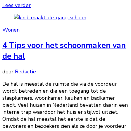
Lees verder
Wonen
4 Tips voor het schoonmaken van
de hal
door
Redactie
De hal is meestal de ruimte die via de voordeur
wordt betreden en die een toegang tot de
slaapkamers, woonkamer, keuken en badkamer
biedt. Veel huizen in Nederland bevatten daarin een
interne trap waardoor het huis er stijlvol uitziet.
Omdat de hal meestal het eerste is dat de
bewoners en bezoekers zien als ze door je voordeur