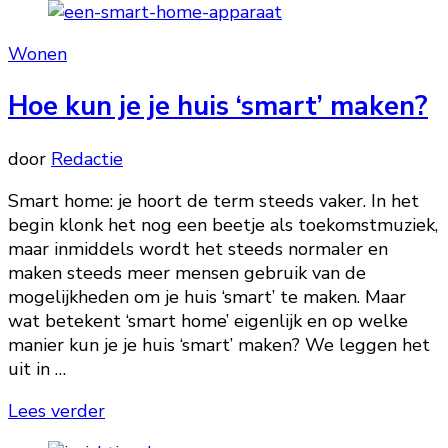
Wonen
Hoe kun je je huis ‘smart’ maken?
door
Redactie
Smart home: je hoort de term steeds vaker. In het
begin klonk het nog een beetje als toekomstmuziek,
maar inmiddels wordt het steeds normaler en
maken steeds meer mensen gebruik van de
mogelijkheden om je huis ‘smart’ te maken. Maar
wat betekent ‘smart home’ eigenlijk en op welke
manier kun je je huis ‘smart’ maken? We leggen het
uit in …
Lees verder