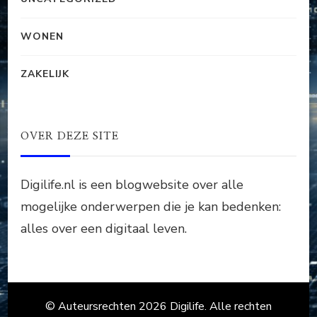
WONEN
ZAKELIJK
OVER DEZE SITE
Digilife.nl is een blogwebsite over alle
mogelijke onderwerpen die je kan bedenken:
alles over een digitaal leven.
© Auteursrechten 2026
Digilife
. Alle rechten