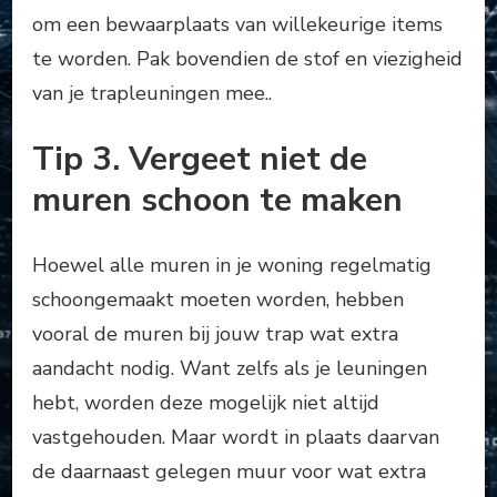
om een bewaarplaats van willekeurige items
te worden. Pak bovendien de stof en viezigheid
van je trapleuningen mee..
Tip 3. Vergeet niet de
muren schoon te maken
Hoewel alle muren in je woning regelmatig
schoongemaakt moeten worden, hebben
vooral de muren bij jouw trap wat extra
aandacht nodig. Want zelfs als je leuningen
hebt, worden deze mogelijk niet altijd
vastgehouden. Maar wordt in plaats daarvan
de daarnaast gelegen muur voor wat extra