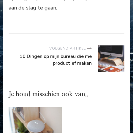
aan de slag te gaan.
VOLGEND ARTIKEL
10 Dingen op mijn bureau die me
productief maken
Je houd misschien ook van..