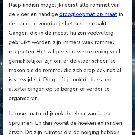
Raap (indien mogelijk) eerst alle rommel van
de vloer en handige
droogloopmat op maat
in
de gang op voordat je het schoonmaakt.
Gangen, die in de meest huizen veelvuldig
gebruikt worden, zijn immers vaak rommel
magneten. Het zal per slot van rekening veel
gemakkelijker zijn om er de vloer schoon te
maken als de rommel die zich erop bevindt al
is verwijderd. Dit geeft je ook de kans om
allerlei dingen op te bergen of verder te
organiseren.
Je moet natuurlijk ook de vloer van je trap
opruimen. En dan vooral de hoeken en randen
ervan. Dit zijn ruimtes die de neiging hebben