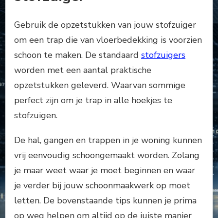
Gebruik de opzetstukken van jouw stofzuiger
om een trap die van vloerbedekking is voorzien
schoon te maken. De standaard
stofzuigers
worden met een aantal praktische
opzetstukken geleverd. Waarvan sommige
perfect zijn om je trap in alle hoekjes te
stofzuigen.
De hal, gangen en trappen in je woning kunnen
vrij eenvoudig schoongemaakt worden. Zolang
je maar weet waar je moet beginnen en waar
je verder bij jouw schoonmaakwerk op moet
letten. De bovenstaande tips kunnen je prima
op weg helpen om altijd op de juiste manier