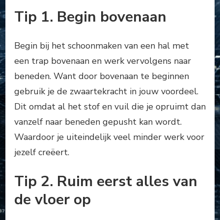
Tip 1. Begin bovenaan
Begin bij het schoonmaken van een hal met
een trap bovenaan en werk vervolgens naar
beneden. Want door bovenaan te beginnen
gebruik je de zwaartekracht in jouw voordeel.
Dit omdat al het stof en vuil die je opruimt dan
vanzelf naar beneden gepusht kan wordt.
Waardoor je uiteindelijk veel minder werk voor
jezelf creëert.
Tip 2. Ruim eerst alles van
de vloer op