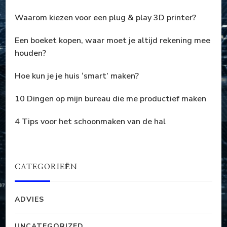
Waarom kiezen voor een plug & play 3D printer?
Een boeket kopen, waar moet je altijd rekening mee
houden?
Hoe kun je je huis ‘smart’ maken?
10 Dingen op mijn bureau die me productief maken
4 Tips voor het schoonmaken van de hal
CATEGORIEËN
ADVIES
UNCATEGORIZED