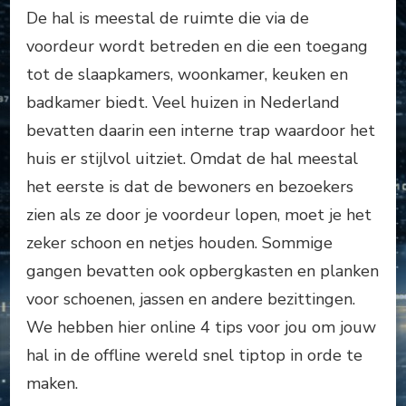
De hal is meestal de ruimte die via de
voordeur wordt betreden en die een toegang
tot de slaapkamers, woonkamer, keuken en
badkamer biedt. Veel huizen in Nederland
bevatten daarin een interne trap waardoor het
huis er stijlvol uitziet. Omdat de hal meestal
het eerste is dat de bewoners en bezoekers
zien als ze door je voordeur lopen, moet je het
zeker schoon en netjes houden. Sommige
gangen bevatten ook opbergkasten en planken
voor schoenen, jassen en andere bezittingen.
We hebben hier online 4 tips voor jou om jouw
hal in de offline wereld snel tiptop in orde te
maken.