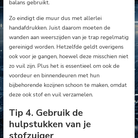
balans gebruikt.
Zo eindigt die muur dus met allerlei
handafdrukken. Juist daarom moeten de
wanden aan weerszijden van je trap regelmatig
gereinigd worden. Hetzelfde geldt overigens
ook voor je gangen, hoewel deze misschien niet
zo vuil zijn. Plus het is essentieel om ook de
voordeur en binnendeuren met hun
bijbehorende kozijnen schoon te maken, omdat
deze ook stof en vuil verzamelen.
Tip 4. Gebruik de
hulpstukken van je
stofzuiger